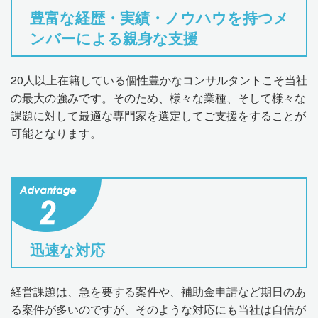
豊富な経歴・実績・ノウハウを持つメ
ンバーによる親身な支援
20人以上在籍している個性豊かなコンサルタントこそ当社
の最大の強みです。そのため、様々な業種、そして様々な
課題に対して最適な専門家を選定してご支援をすることが
可能となります。
迅速な対応
経営課題は、急を要する案件や、補助金申請など期日のあ
る案件が多いのですが、そのような対応にも当社は自信が