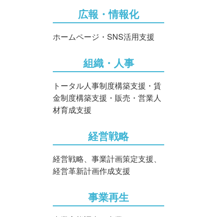
広報・情報化
ホームページ・SNS活用支援
組織・人事
トータル人事制度構築支援・賃
金制度構築支援・販売・営業人
材育成支援
経営戦略
経営戦略、事業計画策定支援、
経営革新計画作成支援
事業再生