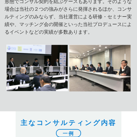
形態でコンサル契約を結ぶケースもあります。そのような
場合は当社の２つの強みがさらに発揮されるほか、コンサ
ルティングのみならず、当社運営による研修・セミナー実
績や、マッチング会の開催といった当社プロデュースによ
るイベントなどの実績が多数あります。
主なコンサルティング内容
一例