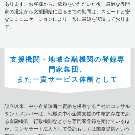
あります。お客様からご依頼をいただいた後、最適な専門
家の選定から支援開始に至るまでの期間は、スピードと密
なコミュニケーションにより、常に最短を実現しておりま
す。
支援機関・地域金融機関の登録専
門家集団、
また一貫サービス体制として
設立以来、中小企業診断士資格を保有する当社のコンサル
タントメンバーは、地域の中小企業支援の中核的存在であ
る金融機関、行政機関などから専門家登録を受けているほ
か、コンサラート法人として受託もしくは業務提携という