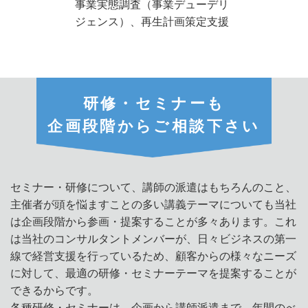
事業実態調査（事業デューデリ
ジェンス）、再生計画策定支援
研修・セミナーも
企画段階からご相談下さい
セミナー・研修について、講師の派遣はもちろんのこと、
主催者が頭を悩ますことの多い講義テーマについても当社
は企画段階から参画・提案することが多々あります。これ
は当社のコンサルタントメンバーが、日々ビジネスの第一
線で経営支援を行っているため、顧客からの様々なニーズ
に対して、最適の研修・セミナーテーマを提案することが
できるからです。
各種研修・セミナーは、企画から講師派遣まで、年間のべ