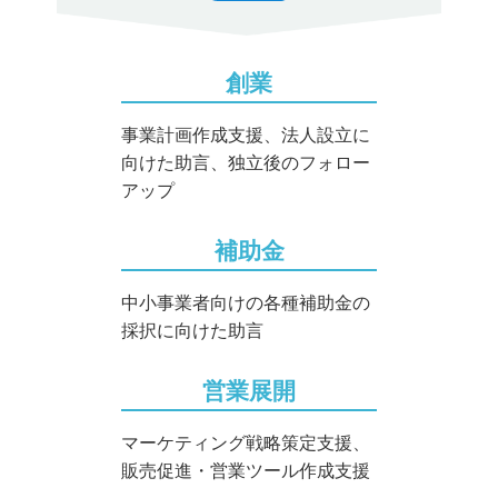
創業
事業計画作成支援、法人設立に
向けた助言、独立後のフォロー
アップ
補助金
中小事業者向けの各種補助金の
採択に向けた助言
営業展開
マーケティング戦略策定支援、
販売促進・営業ツール作成支援