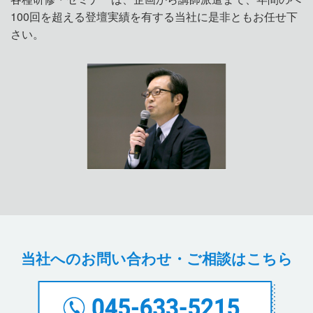
100回を超える登壇実績を有する当社に是非ともお任せ下
さい。
当社へのお問い合わせ・ご相談はこちら