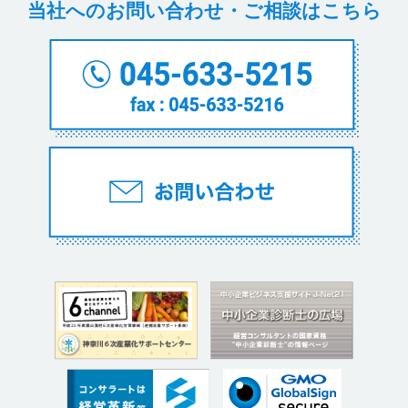
当社へのお問い合わせ・ご相談はこちら