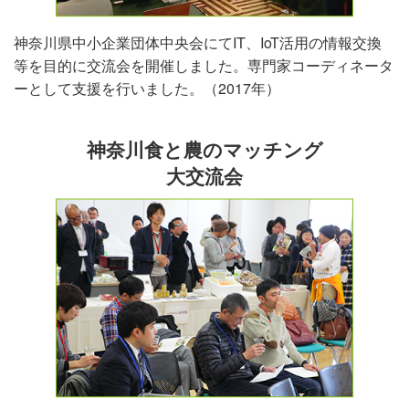
神奈川県中小企業団体中央会にてIT、IoT活用の情報交換
等を目的に交流会を開催しました。専門家コーディネータ
ーとして支援を行いました。（2017年）
神奈川食と農のマッチング
大交流会