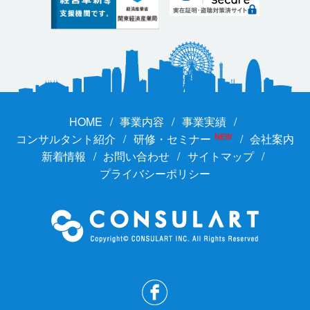
HOME
事業内容
事業実績
コンサルタント紹介
研修・セミナー
NEW
会社案内
新着情報
お問い合わせ
サイトマップ
プライバシーポリシー