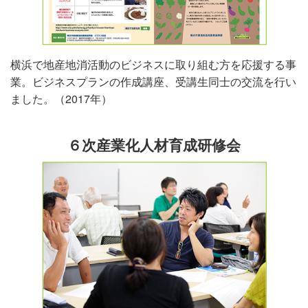
横浜で地産地消活動のビジネスに取り組む方を応援する事
業。ビジネスプランの作成講座、受講生同士の交流を行い
ました。（2017年）
６次産業化人材育成研修会