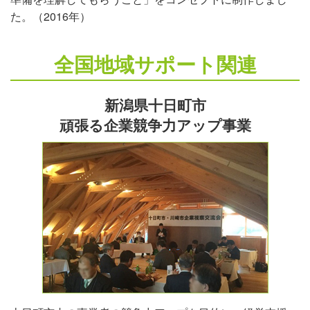
た。（2016年）
全国地域サポート関連
新潟県十日町市
頑張る企業競争力アップ事業