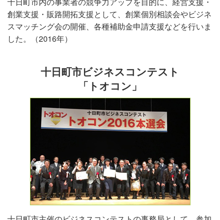
十日町市内の事業者の競争力アップを目的に、経営支援・
創業支援・販路開拓支援として、創業個別相談会やビジネ
スマッチング会の開催、各種補助金申請支援などを行いま
した。（2016年）
十日町市ビジネスコンテスト
「トオコン」
十日町市主催のビジネスコンテストの事務局として、参加