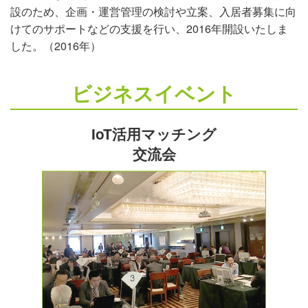
設のため、企画・運営管理の検討や立案、入居者募集に向
けてのサポートなどの支援を行い、2016年開設いたしま
した。（2016年）
ビジネスイベント
IoT活用マッチング
交流会