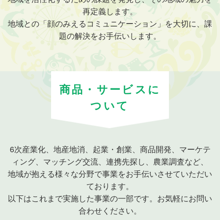
再定義します。
お問い合わせ
地域との「顔のみえるコミュニケーション」を大切に、課
題の解決をお手伝いします。
サイトマップ
プライバシーポリシー
商品・サービスに
ついて
6次産業化、地産地消、起業・創業、商品開発、マーケテ
ィング、マッチング交流、連携先探し、農業調査など、
地域が抱える様々な分野で事業をお手伝いさせていただい
ております。
以下はこれまで実施した事業の一部です。お気軽にお問い
合わせください。