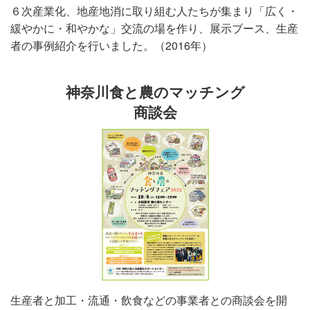
６次産業化、地産地消に取り組む人たちが集まり「広く・
緩やかに・和やかな」交流の場を作り、展示ブース、生産
者の事例紹介を行いました。（2016年）
神奈川食と農のマッチング
商談会
生産者と加工・流通・飲食などの事業者との商談会を開