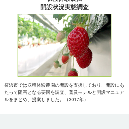
開設状況実態調査
横浜市では収穫体験農園の開設を支援しており、開設にあ
たって阻害となる要因を調査、普及モデルと開設マニュア
ルをまとめ、提案しました。（2017年）