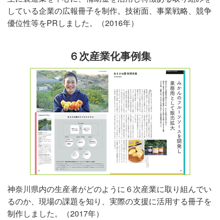
している企業の広報冊子を制作。技術面、事業戦略、競争
優位性等をPRしました。（2016年）
６次産業化事例集
神奈川県内の生産者がどのように６次産業に取り組んでい
るのか、現場の課題を知り、実際の支援に活用する冊子を
制作しました。（2017年）