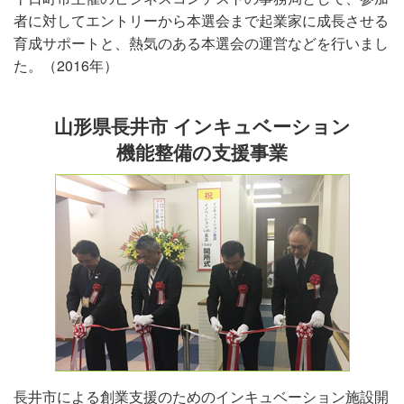
者に対してエントリーから本選会まで起業家に成長させる
育成サポートと、熱気のある本選会の運営などを行いまし
た。（2016年）
山形県長井市 インキュベーション
機能整備の支援事業
長井市による創業支援のためのインキュベーション施設開