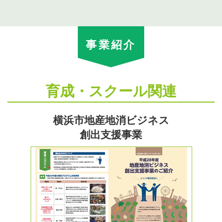
事業紹介
育成・スクール関連
横浜市地産地消ビジネス
創出支援事業