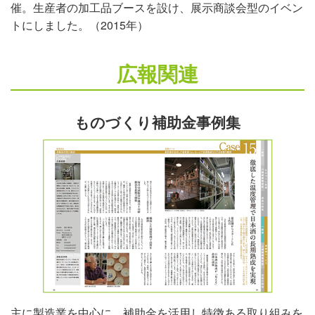
催。生産者の加工品ブースを設け、展示商談会型のイベン
トにしました。（2015年）
広報関連
ものづくり補助金事例集
主に製造業を中心に、補助金を活用し特徴ある取り組みを