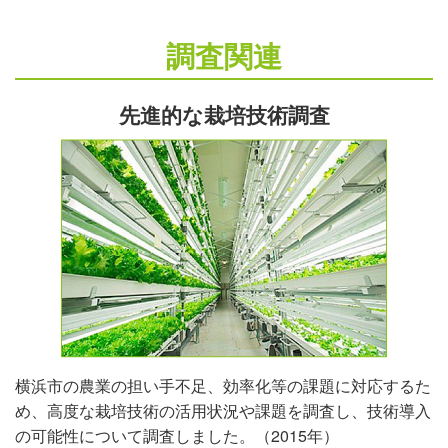
調査関連
先進的な栽培技術調査
横浜市の農業の担い手不足、効率化等の課題に対応するた
め、高度な栽培技術の活用状況や課題を調査し、技術導入
の可能性について調査しました。（2015年）