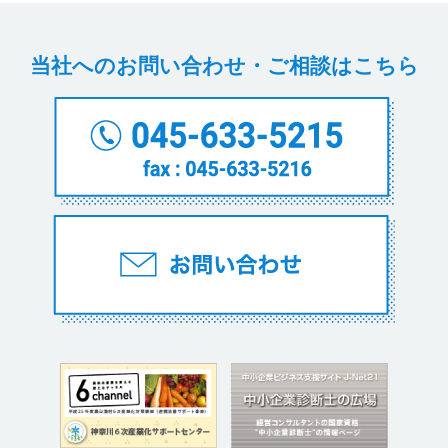
お問い合わせ
当社へのお問い合わせ・ご相談はこちら
サイトマップ
プライバシーポリシー