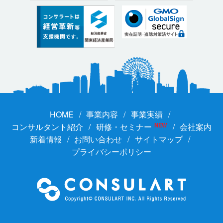
HOME
事業内容
事業実績
コンサルタント紹介
研修・セミナー
NEW
会社案内
新着情報
お問い合わせ
サイトマップ
プライバシーポリシー