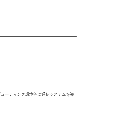
ピューティング環境等に通信システムを導