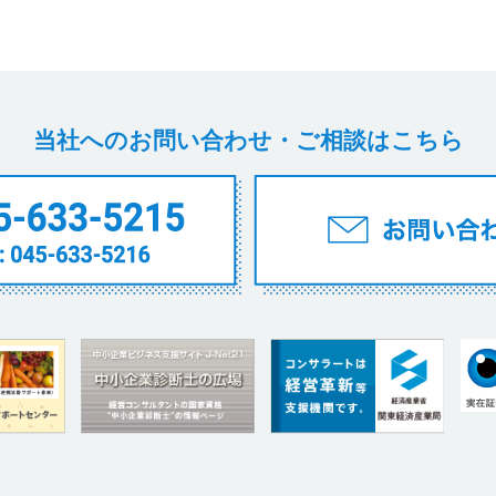
当社へのお問い合わせ・ご相談はこちら