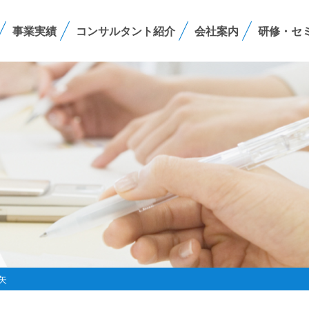
事業実績
コンサルタント紹介
会社案内
研修・セ
矢