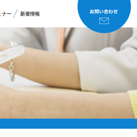
ミナー
新着情報