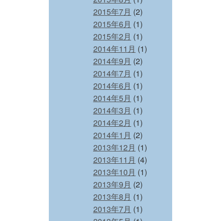
2015年7月
(2)
2015年6月
(1)
2015年2月
(1)
2014年11月
(1)
2014年9月
(2)
2014年7月
(1)
2014年6月
(1)
2014年5月
(1)
2014年3月
(1)
2014年2月
(1)
2014年1月
(2)
2013年12月
(1)
2013年11月
(4)
2013年10月
(1)
2013年9月
(2)
2013年8月
(1)
2013年7月
(1)