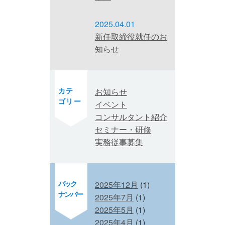
2025.04.01
新任取締役就任のお
知らせ
カテ
お知らせ
ゴリー
イベント
コンサルタント紹介
セミナー・研修
実務従事募集
バック
2025年12月
(1)
ナンバー
2025年7月
(1)
2025年5月
(1)
2025年4月
(1)