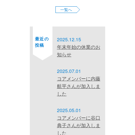
一覧へ
お問い合わせ
サイトマップ
プライバシーポリシー
最近の
2025.12.15
投稿
年末年始の休業のお
知らせ
2025.07.01
コアメンバーに内藤
航平さんが加入しま
した
2025.05.01
コアメンバーに谷口
典子さんが加入しま
した