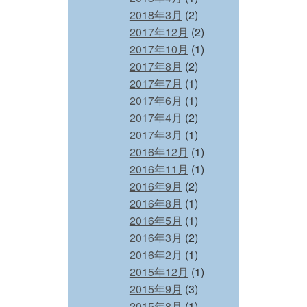
2018年3月
(2)
2017年12月
(2)
2017年10月
(1)
2017年8月
(2)
2017年7月
(1)
2017年6月
(1)
2017年4月
(2)
2017年3月
(1)
2016年12月
(1)
2016年11月
(1)
2016年9月
(2)
2016年8月
(1)
2016年5月
(1)
2016年3月
(2)
2016年2月
(1)
2015年12月
(1)
2015年9月
(3)
2015年8月
(1)