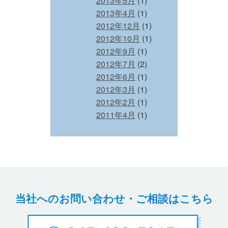
2013年5月
(1)
2013年4月
(1)
2012年12月
(1)
2012年10月
(1)
2012年9月
(1)
2012年7月
(2)
2012年6月
(1)
2012年3月
(1)
2012年2月
(1)
2011年4月
(1)
当社へのお問い合わせ・ご相談はこちら