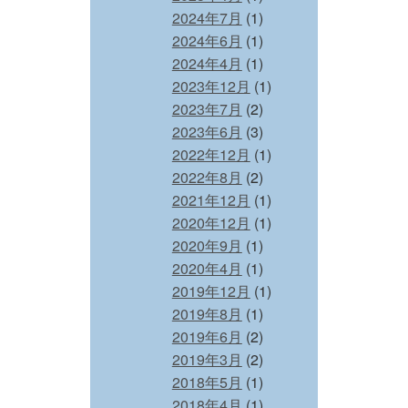
2024年7月
(1)
2024年6月
(1)
2024年4月
(1)
2023年12月
(1)
2023年7月
(2)
2023年6月
(3)
2022年12月
(1)
2022年8月
(2)
2021年12月
(1)
2020年12月
(1)
2020年9月
(1)
2020年4月
(1)
2019年12月
(1)
2019年8月
(1)
2019年6月
(2)
2019年3月
(2)
2018年5月
(1)
2018年4月
(1)