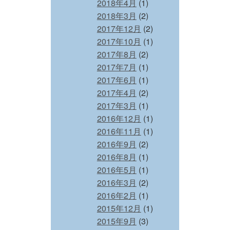
2018年4月
(1)
2018年3月
(2)
2017年12月
(2)
2017年10月
(1)
2017年8月
(2)
2017年7月
(1)
2017年6月
(1)
2017年4月
(2)
2017年3月
(1)
2016年12月
(1)
2016年11月
(1)
2016年9月
(2)
2016年8月
(1)
2016年5月
(1)
2016年3月
(2)
2016年2月
(1)
2015年12月
(1)
2015年9月
(3)