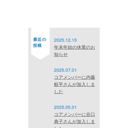
最近の
2025.12.15
投稿
年末年始の休業のお
知らせ
2025.07.01
コアメンバーに内藤
航平さんが加入しま
した
2025.05.01
コアメンバーに谷口
典子さんが加入しま