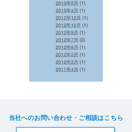
2013年5月
(1)
2013年4月
(1)
2012年12月
(1)
2012年10月
(1)
2012年9月
(1)
2012年7月
(2)
2012年6月
(1)
2012年3月
(1)
2012年2月
(1)
2011年4月
(1)
当社へのお問い合わせ・ご相談はこちら