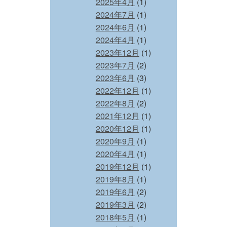
2025年4月
(1)
2024年7月
(1)
2024年6月
(1)
2024年4月
(1)
2023年12月
(1)
2023年7月
(2)
2023年6月
(3)
2022年12月
(1)
2022年8月
(2)
2021年12月
(1)
2020年12月
(1)
2020年9月
(1)
2020年4月
(1)
2019年12月
(1)
2019年8月
(1)
2019年6月
(2)
2019年3月
(2)
2018年5月
(1)