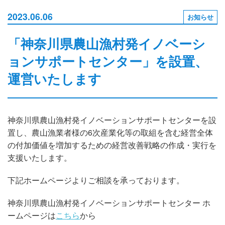
2023.06.06
お知らせ
「神奈川県農山漁村発イノベーシ
ョンサポートセンター」を設置、
運営いたします
神奈川県農山漁村発イノベーションサポートセンターを設
置し、農山漁業者様の6次産業化等の取組を含む経営全体
の付加価値を増加するための経営改善戦略の作成・実行を
支援いたします。
下記ホームページよりご相談を承っております。
神奈川県農山漁村発イノベーションサポートセンター ホ
ームページは
こちら
から