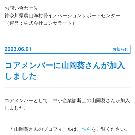
お問い合わせ先
神奈川県農山漁村発イノベーションサポートセンター
（運営：株式会社コンサラート）
2023.06.01
お知らせ
コアメンバーに山岡葵さんが加入
しました
コアメンバーとして、中小企業診断士の山岡葵さんが加入
しました。
＊山岡葵さんのプロフィールは
こちら
をご覧ください。