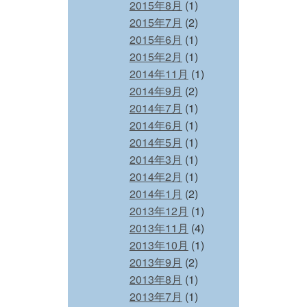
2015年8月
(1)
2015年7月
(2)
2015年6月
(1)
2015年2月
(1)
2014年11月
(1)
2014年9月
(2)
2014年7月
(1)
2014年6月
(1)
2014年5月
(1)
2014年3月
(1)
2014年2月
(1)
2014年1月
(2)
2013年12月
(1)
2013年11月
(4)
2013年10月
(1)
2013年9月
(2)
2013年8月
(1)
2013年7月
(1)