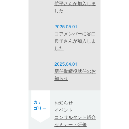
航平さんが加入しま
した
2025.05.01
コアメンバーに谷口
典子さんが加入しま
した
2025.04.01
新任取締役就任のお
知らせ
カテ
お知らせ
ゴリー
イベント
コンサルタント紹介
セミナー・研修