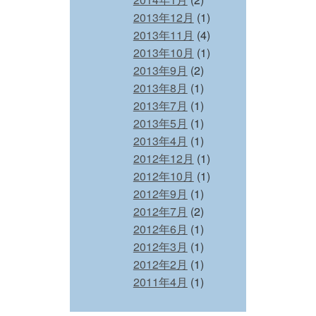
2013年12月
(1)
2013年11月
(4)
2013年10月
(1)
2013年9月
(2)
2013年8月
(1)
2013年7月
(1)
2013年5月
(1)
2013年4月
(1)
2012年12月
(1)
2012年10月
(1)
2012年9月
(1)
2012年7月
(2)
2012年6月
(1)
2012年3月
(1)
2012年2月
(1)
2011年4月
(1)