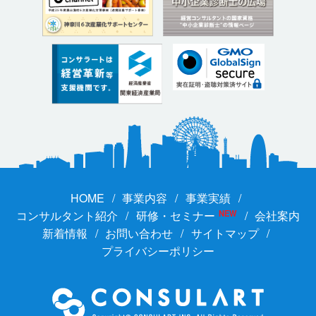
HOME
事業内容
事業実績
コンサルタント紹介
研修・セミナー
NEW
会社案内
新着情報
お問い合わせ
サイトマップ
プライバシーポリシー