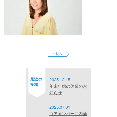
お問い合わせ
サイトマップ
プライバシーポリシー
一覧へ
最近の
2025.12.15
投稿
年末年始の休業のお
知らせ
2025.07.01
コアメンバーに内藤