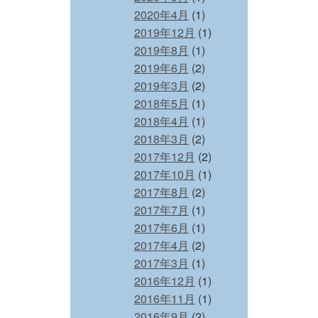
2020年4月
(1)
2019年12月
(1)
2019年8月
(1)
2019年6月
(2)
2019年3月
(2)
2018年5月
(1)
2018年4月
(1)
2018年3月
(2)
2017年12月
(2)
2017年10月
(1)
2017年8月
(2)
2017年7月
(1)
2017年6月
(1)
2017年4月
(2)
2017年3月
(1)
2016年12月
(1)
2016年11月
(1)
2016年9月
(2)