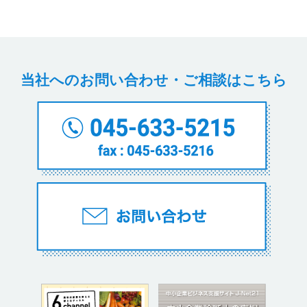
当社へのお問い合わせ・ご相談はこちら