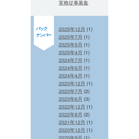
実務従事募集
バック
2025年12月
(1)
ナンバー
2025年7月
(1)
2025年5月
(1)
2025年4月
(1)
2024年7月
(1)
2024年6月
(1)
2024年4月
(1)
2023年12月
(1)
2023年7月
(2)
2023年6月
(3)
2022年12月
(1)
2022年8月
(2)
2021年12月
(1)
2020年12月
(1)
2020年9月
(1)