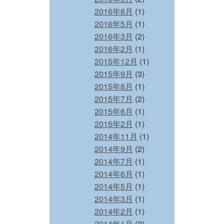
2016年8月
(1)
2016年5月
(1)
2016年3月
(2)
2016年2月
(1)
2015年12月
(1)
2015年9月
(3)
2015年8月
(1)
2015年7月
(2)
2015年6月
(1)
2015年2月
(1)
2014年11月
(1)
2014年9月
(2)
2014年7月
(1)
2014年6月
(1)
2014年5月
(1)
2014年3月
(1)
2014年2月
(1)
2014年1月
(2)