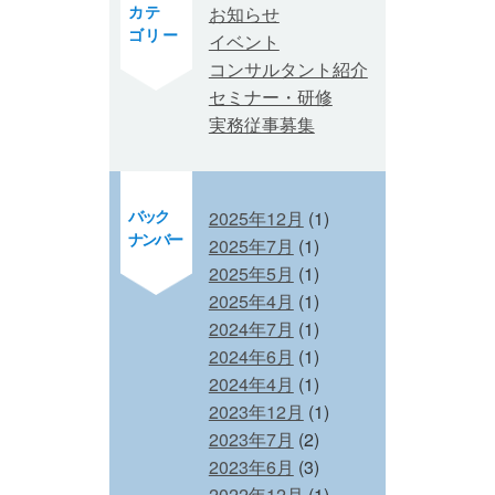
カテ
お知らせ
ゴリー
イベント
コンサルタント紹介
セミナー・研修
実務従事募集
バック
2025年12月
(1)
ナンバー
2025年7月
(1)
2025年5月
(1)
2025年4月
(1)
2024年7月
(1)
2024年6月
(1)
2024年4月
(1)
2023年12月
(1)
2023年7月
(2)
2023年6月
(3)
2022年12月
(1)