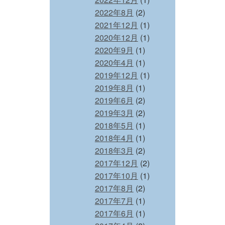
2022年8月
(2)
2021年12月
(1)
2020年12月
(1)
2020年9月
(1)
2020年4月
(1)
2019年12月
(1)
2019年8月
(1)
2019年6月
(2)
2019年3月
(2)
2018年5月
(1)
2018年4月
(1)
2018年3月
(2)
2017年12月
(2)
2017年10月
(1)
2017年8月
(2)
2017年7月
(1)
2017年6月
(1)