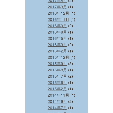
2017年4月
(2)
2017年3月
(1)
2016年12月
(1)
2016年11月
(1)
2016年9月
(2)
2016年8月
(1)
2016年5月
(1)
2016年3月
(2)
2016年2月
(1)
2015年12月
(1)
2015年9月
(3)
2015年8月
(1)
2015年7月
(2)
2015年6月
(1)
2015年2月
(1)
2014年11月
(1)
2014年9月
(2)
2014年7月
(1)