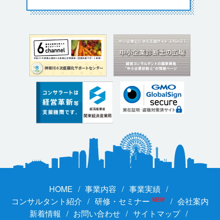
HOME
事業内容
事業実績
コンサルタント紹介
研修・セミナー
NEW
会社案内
新着情報
お問い合わせ
サイトマップ