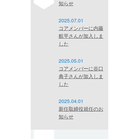
知らせ
2025.07.01
コアメンバーに内藤
航平さんが加入しま
した
2025.05.01
コアメンバーに谷口
典子さんが加入しま
した
2025.04.01
新任取締役就任のお
知らせ