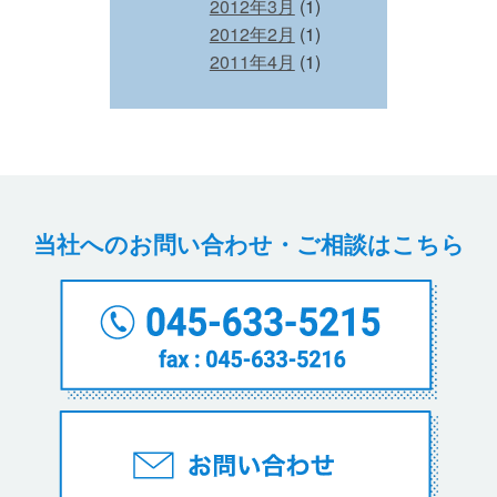
2012年3月
(1)
2012年2月
(1)
2011年4月
(1)
当社へのお問い合わせ・ご相談はこちら