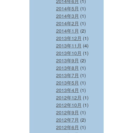
2014年6月
(1)
2014年5月
(1)
2014年3月
(1)
2014年2月
(1)
2014年1月
(2)
2013年12月
(1)
2013年11月
(4)
2013年10月
(1)
2013年9月
(2)
2013年8月
(1)
2013年7月
(1)
2013年5月
(1)
2013年4月
(1)
2012年12月
(1)
2012年10月
(1)
2012年9月
(1)
2012年7月
(2)
2012年6月
(1)