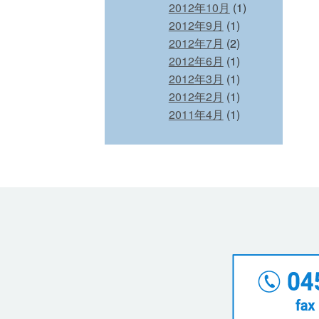
2012年10月
(1)
2012年9月
(1)
2012年7月
(2)
2012年6月
(1)
2012年3月
(1)
2012年2月
(1)
2011年4月
(1)