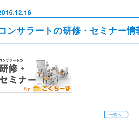
2015.12.16
コンサラートの研修・セミナー情
一覧へ