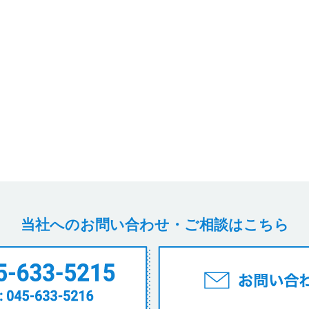
当社へのお問い合わせ・ご相談はこちら