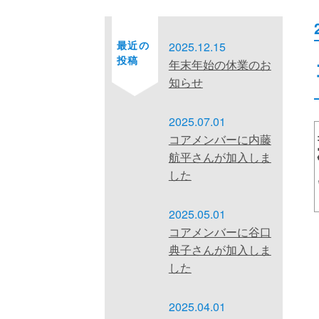
最近の
2025.12.15
投稿
年末年始の休業のお
知らせ
2025.07.01
コアメンバーに内藤
航平さんが加入しま
した
2025.05.01
コアメンバーに谷口
典子さんが加入しま
した
2025.04.01