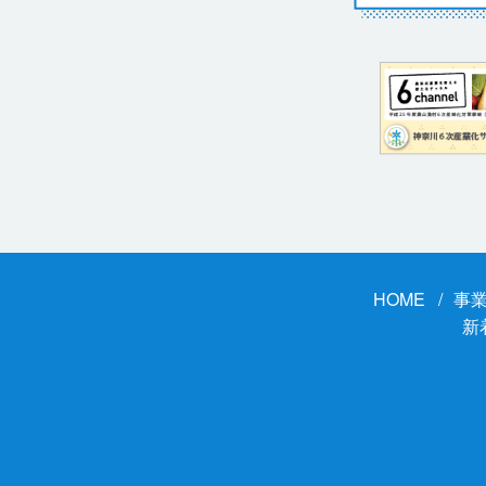
HOME
事
新