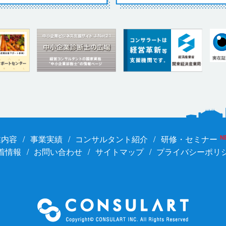
業内容
事業実績
コンサルタント紹介
研修・セミナー
N
着情報
お問い合わせ
サイトマップ
プライバシーポリ