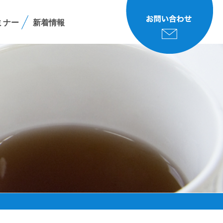
ミナー
新着情報