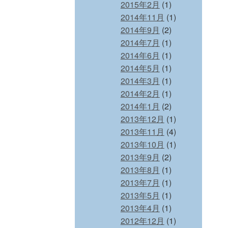
2015年2月
(1)
2014年11月
(1)
2014年9月
(2)
2014年7月
(1)
2014年6月
(1)
2014年5月
(1)
2014年3月
(1)
2014年2月
(1)
2014年1月
(2)
2013年12月
(1)
2013年11月
(4)
2013年10月
(1)
2013年9月
(2)
2013年8月
(1)
2013年7月
(1)
2013年5月
(1)
2013年4月
(1)
2012年12月
(1)