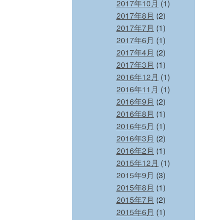
2017年10月
(1)
2017年8月
(2)
2017年7月
(1)
2017年6月
(1)
2017年4月
(2)
2017年3月
(1)
2016年12月
(1)
2016年11月
(1)
2016年9月
(2)
2016年8月
(1)
2016年5月
(1)
2016年3月
(2)
2016年2月
(1)
2015年12月
(1)
2015年9月
(3)
2015年8月
(1)
2015年7月
(2)
2015年6月
(1)