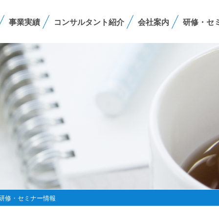
事業実績
コンサルタント紹介
会社案内
研修・セ
研修・セミナー情報