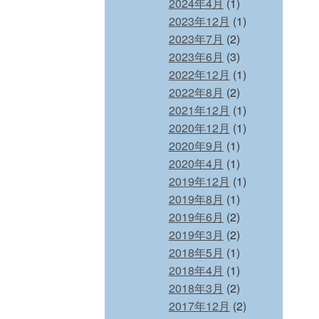
2024年4月
(1)
2023年12月
(1)
2023年7月
(2)
2023年6月
(3)
2022年12月
(1)
2022年8月
(2)
2021年12月
(1)
2020年12月
(1)
2020年9月
(1)
2020年4月
(1)
2019年12月
(1)
2019年8月
(1)
2019年6月
(2)
2019年3月
(2)
2018年5月
(1)
2018年4月
(1)
2018年3月
(2)
2017年12月
(2)