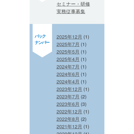
セミナー・研修
実務従事募集
バック
2025年12月
(1)
ナンバー
2025年7月
(1)
2025年5月
(1)
2025年4月
(1)
2024年7月
(1)
2024年6月
(1)
2024年4月
(1)
2023年12月
(1)
2023年7月
(2)
2023年6月
(3)
2022年12月
(1)
2022年8月
(2)
2021年12月
(1)
2020年12月
(1)