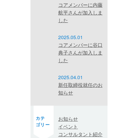
コアメンバーに内藤
航平さんが加入しま
した
2025.05.01
コアメンバーに谷口
典子さんが加入しま
した
2025.04.01
新任取締役就任のお
知らせ
カテ
お知らせ
ゴリー
イベント
コンサルタント紹介