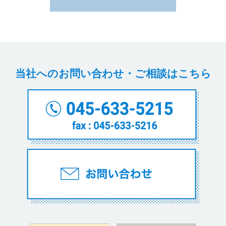
当社へのお問い合わせ・ご相談はこちら