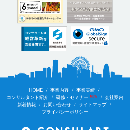
HOME
事業内容
事業実績
コンサルタント紹介
研修・セミナー
NEW
会社案内
新着情報
お問い合わせ
サイトマップ
プライバシーポリシー