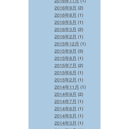
2016年11月
(1)
2016年9月
(2)
2016年8月
(1)
2016年5月
(1)
2016年3月
(2)
2016年2月
(1)
2015年12月
(1)
2015年9月
(3)
2015年8月
(1)
2015年7月
(2)
2015年6月
(1)
2015年2月
(1)
2014年11月
(1)
2014年9月
(2)
2014年7月
(1)
2014年6月
(1)
2014年5月
(1)
2014年3月
(1)