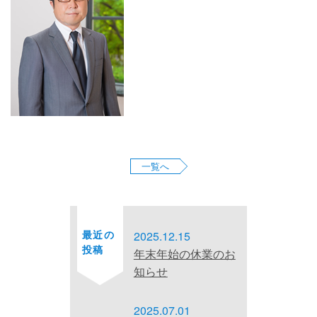
お問い合わせ
サイトマップ
プライバシーポリシー
一覧へ
最近の
2025.12.15
投稿
年末年始の休業のお
知らせ
2025.07.01