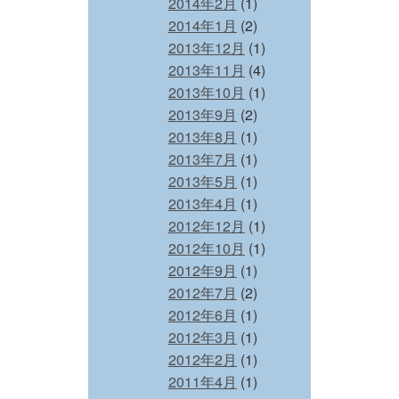
2014年2月
(1)
2014年1月
(2)
2013年12月
(1)
2013年11月
(4)
2013年10月
(1)
2013年9月
(2)
2013年8月
(1)
2013年7月
(1)
2013年5月
(1)
2013年4月
(1)
2012年12月
(1)
2012年10月
(1)
2012年9月
(1)
2012年7月
(2)
2012年6月
(1)
2012年3月
(1)
2012年2月
(1)
2011年4月
(1)