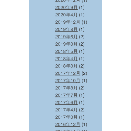
2020年9月
(1)
2020年4月
(1)
2019年12月
(1)
2019年8月
(1)
2019年6月
(2)
2019年3月
(2)
2018年5月
(1)
2018年4月
(1)
2018年3月
(2)
2017年12月
(2)
2017年10月
(1)
2017年8月
(2)
2017年7月
(1)
2017年6月
(1)
2017年4月
(2)
2017年3月
(1)
2016年12月
(1)