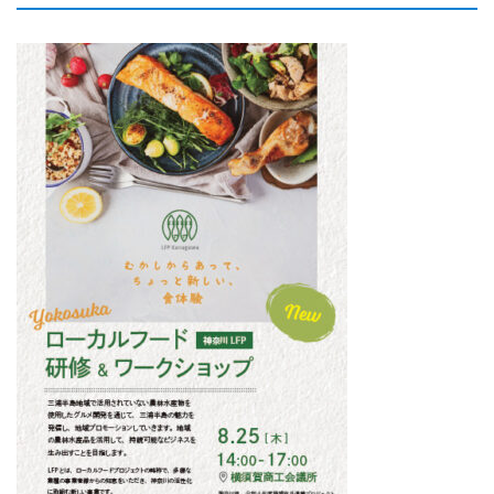
お問い合わせ
サイトマップ
プライバシーポリシー