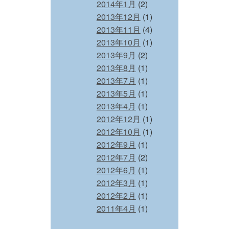
2014年1月
(2)
2013年12月
(1)
2013年11月
(4)
2013年10月
(1)
2013年9月
(2)
2013年8月
(1)
2013年7月
(1)
2013年5月
(1)
2013年4月
(1)
2012年12月
(1)
2012年10月
(1)
2012年9月
(1)
2012年7月
(2)
2012年6月
(1)
2012年3月
(1)
2012年2月
(1)
2011年4月
(1)