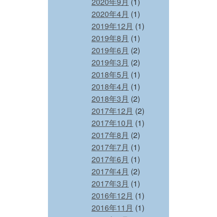
2020年9月
(1)
2020年4月
(1)
2019年12月
(1)
2019年8月
(1)
2019年6月
(2)
2019年3月
(2)
2018年5月
(1)
2018年4月
(1)
2018年3月
(2)
2017年12月
(2)
2017年10月
(1)
2017年8月
(2)
2017年7月
(1)
2017年6月
(1)
2017年4月
(2)
2017年3月
(1)
2016年12月
(1)
2016年11月
(1)