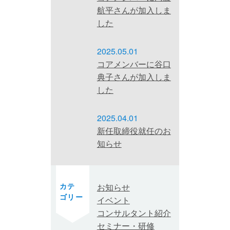
航平さんが加入しま
した
2025.05.01
コアメンバーに谷口
典子さんが加入しま
した
2025.04.01
新任取締役就任のお
知らせ
カテ
お知らせ
ゴリー
イベント
コンサルタント紹介
セミナー・研修