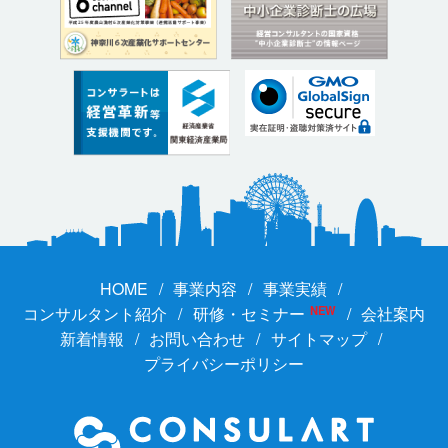
HOME
事業内容
事業実績
コンサルタント紹介
研修・セミナー
NEW
会社案内
新着情報
お問い合わせ
サイトマップ
プライバシーポリシー