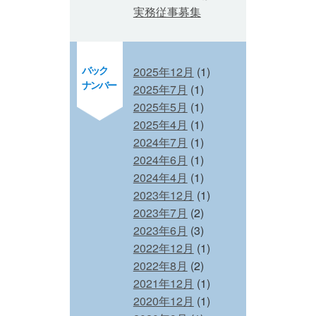
実務従事募集
バック
2025年12月
(1)
ナンバー
2025年7月
(1)
2025年5月
(1)
2025年4月
(1)
2024年7月
(1)
2024年6月
(1)
2024年4月
(1)
2023年12月
(1)
2023年7月
(2)
2023年6月
(3)
2022年12月
(1)
2022年8月
(2)
2021年12月
(1)
2020年12月
(1)