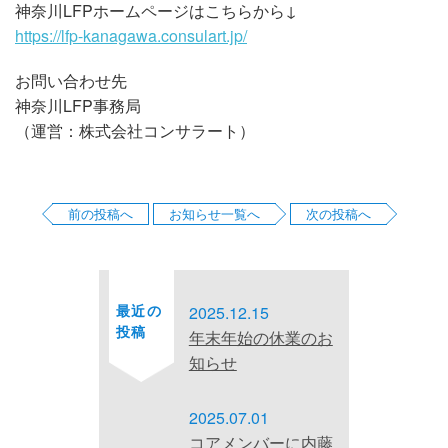
神奈川LFPホームページはこちらから↓
https://lfp-kanagawa.consulart.jp/
お問い合わせ先
神奈川LFP事務局
（運営：株式会社コンサラート）
前の投稿へ
お知らせ一覧へ
次の投稿へ
最近の
2025.12.15
投稿
年末年始の休業のお
知らせ
2025.07.01
コアメンバーに内藤