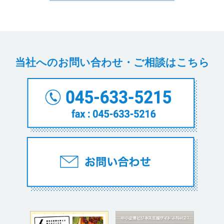
当社へのお問い合わせ・ご相談はこちら