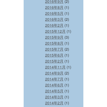
2016年9月
(2)
2016年8月
(1)
2016年5月
(1)
2016年3月
(2)
2016年2月
(1)
2015年12月
(1)
2015年9月
(3)
2015年8月
(1)
2015年7月
(2)
2015年6月
(1)
2015年2月
(1)
2014年11月
(1)
2014年9月
(2)
2014年7月
(1)
2014年6月
(1)
2014年5月
(1)
2014年3月
(1)
2014年2月
(1)