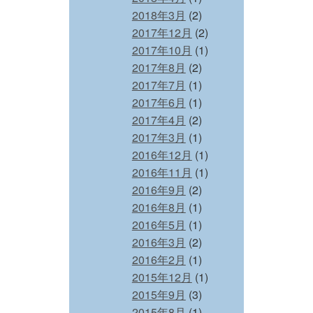
2018年3月
(2)
2017年12月
(2)
2017年10月
(1)
2017年8月
(2)
2017年7月
(1)
2017年6月
(1)
2017年4月
(2)
2017年3月
(1)
2016年12月
(1)
2016年11月
(1)
2016年9月
(2)
2016年8月
(1)
2016年5月
(1)
2016年3月
(2)
2016年2月
(1)
2015年12月
(1)
2015年9月
(3)
2015年8月
(1)