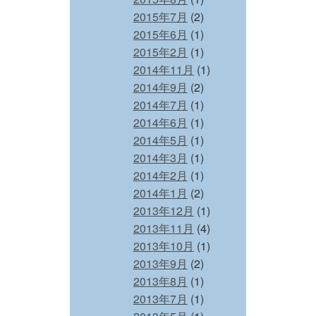
2015年7月
(2)
2015年6月
(1)
2015年2月
(1)
2014年11月
(1)
2014年9月
(2)
2014年7月
(1)
2014年6月
(1)
2014年5月
(1)
2014年3月
(1)
2014年2月
(1)
2014年1月
(2)
2013年12月
(1)
2013年11月
(4)
2013年10月
(1)
2013年9月
(2)
2013年8月
(1)
2013年7月
(1)