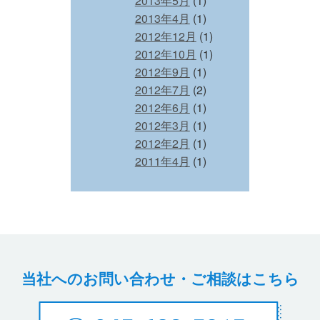
2013年5月
(1)
2013年4月
(1)
2012年12月
(1)
2012年10月
(1)
2012年9月
(1)
2012年7月
(2)
2012年6月
(1)
2012年3月
(1)
2012年2月
(1)
2011年4月
(1)
当社へのお問い合わせ・ご相談はこちら