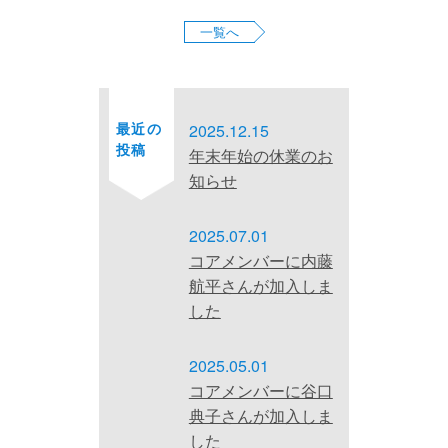
一覧へ
お問い合わせ
サイトマップ
プライバシーポリシー
最近の
2025.12.15
投稿
年末年始の休業のお
知らせ
2025.07.01
コアメンバーに内藤
航平さんが加入しま
した
2025.05.01
コアメンバーに谷口
典子さんが加入しま
した