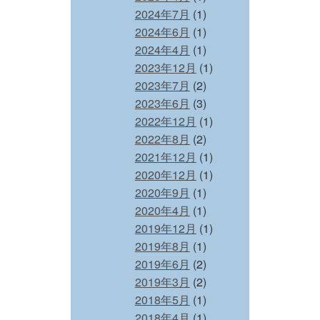
2024年7月
(1)
2024年6月
(1)
2024年4月
(1)
2023年12月
(1)
2023年7月
(2)
2023年6月
(3)
2022年12月
(1)
2022年8月
(2)
2021年12月
(1)
2020年12月
(1)
2020年9月
(1)
2020年4月
(1)
2019年12月
(1)
2019年8月
(1)
2019年6月
(2)
2019年3月
(2)
2018年5月
(1)
2018年4月
(1)