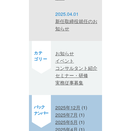
2025.04.01
新任取締役就任のお
知らせ
カテ
お知らせ
ゴリー
イベント
コンサルタント紹介
セミナー・研修
実務従事募集
バック
2025年12月
(1)
ナンバー
2025年7月
(1)
2025年5月
(1)
2025年4月
(1)