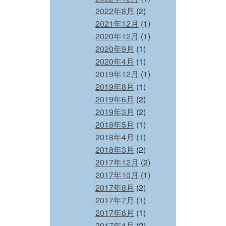
2022年8月
(2)
2021年12月
(1)
2020年12月
(1)
2020年9月
(1)
2020年4月
(1)
2019年12月
(1)
2019年8月
(1)
2019年6月
(2)
2019年3月
(2)
2018年5月
(1)
2018年4月
(1)
2018年3月
(2)
2017年12月
(2)
2017年10月
(1)
2017年8月
(2)
2017年7月
(1)
2017年6月
(1)
2017年4月
(2)