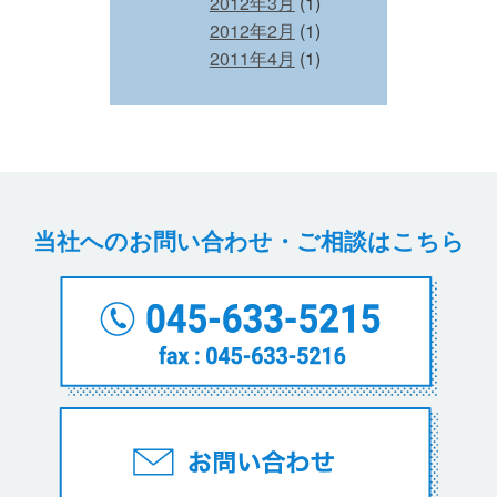
2012年3月
(1)
2012年2月
(1)
2011年4月
(1)
当社へのお問い合わせ・ご相談はこちら