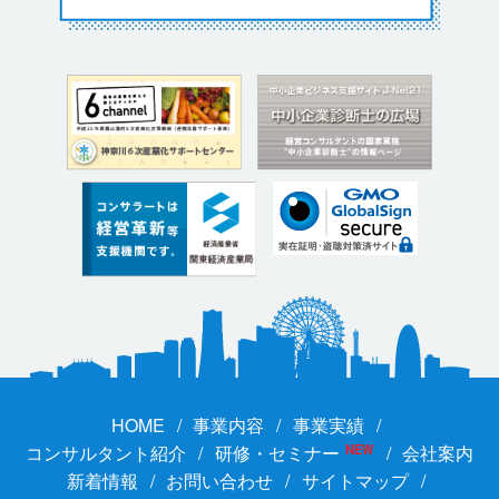
HOME
事業内容
事業実績
コンサルタント紹介
研修・セミナー
NEW
会社案内
新着情報
お問い合わせ
サイトマップ