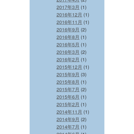
2017年3月
(1)
2016年12月
(1)
2016年11月
(1)
2016年9月
(2)
2016年8月
(1)
2016年5月
(1)
2016年3月
(2)
2016年2月
(1)
2015年12月
(1)
2015年9月
(3)
2015年8月
(1)
2015年7月
(2)
2015年6月
(1)
2015年2月
(1)
2014年11月
(1)
2014年9月
(2)
2014年7月
(1)