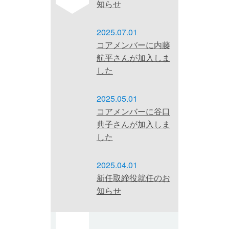
知らせ
2025.07.01
コアメンバーに内藤
航平さんが加入しま
した
2025.05.01
コアメンバーに谷口
典子さんが加入しま
した
2025.04.01
新任取締役就任のお
知らせ