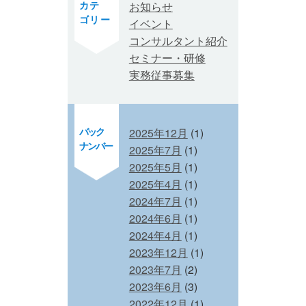
カテ
お知らせ
ゴリー
イベント
コンサルタント紹介
セミナー・研修
実務従事募集
バック
2025年12月
(1)
ナンバー
2025年7月
(1)
2025年5月
(1)
2025年4月
(1)
2024年7月
(1)
2024年6月
(1)
2024年4月
(1)
2023年12月
(1)
2023年7月
(2)
2023年6月
(3)
2022年12月
(1)