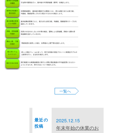
お問い合わせ
サイトマップ
プライバシーポリシー
一覧へ
最近の
2025.12.15
投稿
年末年始の休業のお