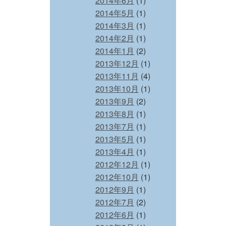
2014年6月
(1)
2014年5月
(1)
2014年3月
(1)
2014年2月
(1)
2014年1月
(2)
2013年12月
(1)
2013年11月
(4)
2013年10月
(1)
2013年9月
(2)
2013年8月
(1)
2013年7月
(1)
2013年5月
(1)
2013年4月
(1)
2012年12月
(1)
2012年10月
(1)
2012年9月
(1)
2012年7月
(2)
2012年6月
(1)