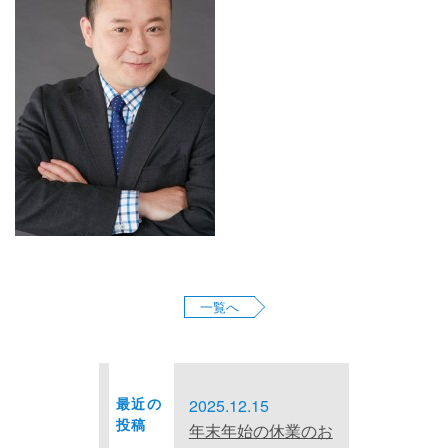
お問い合わせ
サイトマップ
プライバシーポリシー
一覧へ
最近の
2025.12.15
投稿
年末年始の休業のお