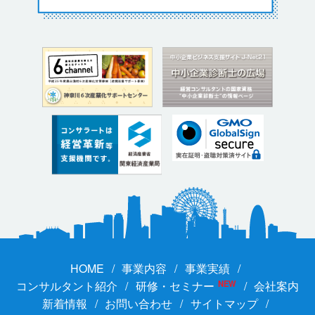
HOME
事業内容
事業実績
コンサルタント紹介
研修・セミナー
NEW
会社案内
新着情報
お問い合わせ
サイトマップ