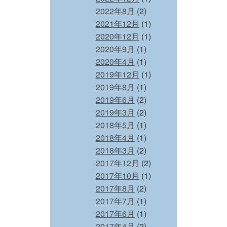
2022年8月
(2)
2021年12月
(1)
2020年12月
(1)
2020年9月
(1)
2020年4月
(1)
2019年12月
(1)
2019年8月
(1)
2019年6月
(2)
2019年3月
(2)
2018年5月
(1)
2018年4月
(1)
2018年3月
(2)
2017年12月
(2)
2017年10月
(1)
2017年8月
(2)
2017年7月
(1)
2017年6月
(1)
2017年4月
(2)