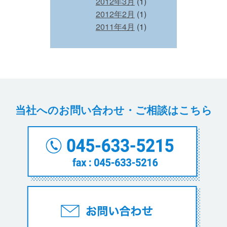
2012年3月
(1)
2012年2月
(1)
2011年4月
(1)
当社へのお問い合わせ・ご相談はこちら