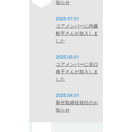
知らせ
2025.07.01
コアメンバーに内藤
航平さんが加入しま
した
2025.05.01
コアメンバーに谷口
典子さんが加入しま
した
2025.04.01
新任取締役就任のお
知らせ