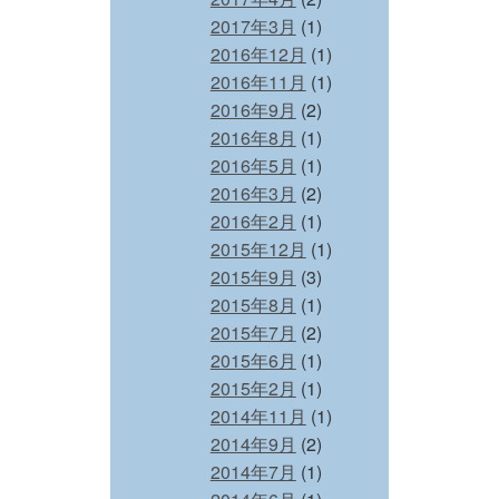
2017年3月
(1)
2016年12月
(1)
2016年11月
(1)
2016年9月
(2)
2016年8月
(1)
2016年5月
(1)
2016年3月
(2)
2016年2月
(1)
2015年12月
(1)
2015年9月
(3)
2015年8月
(1)
2015年7月
(2)
2015年6月
(1)
2015年2月
(1)
2014年11月
(1)
2014年9月
(2)
2014年7月
(1)