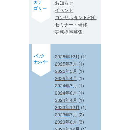
カテ
お知らせ
ゴリー
イベント
コンサルタント紹介
セミナー・研修
実務従事募集
バック
2025年12月
(1)
ナンバー
2025年7月
(1)
2025年5月
(1)
2025年4月
(1)
2024年7月
(1)
2024年6月
(1)
2024年4月
(1)
2023年12月
(1)
2023年7月
(2)
2023年6月
(3)
2022年12月
(1)