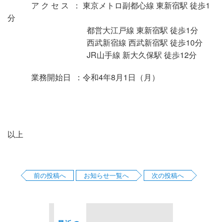
ア ク セ ス ： 東京メトロ副都心線 東新宿駅 徒歩1
分
都営大江戸線 東新宿駅 徒歩1分
西武新宿線 西武新宿駅 徒歩10分
JR山手線 新大久保駅 徒歩12分
業務開始日 ：令和4年8月1日（月）
以上
前の投稿へ
お知らせ一覧へ
次の投稿へ