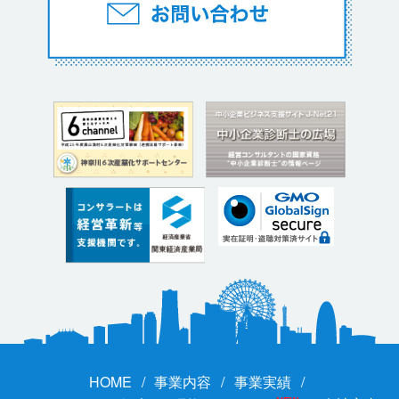
HOME
事業内容
事業実績