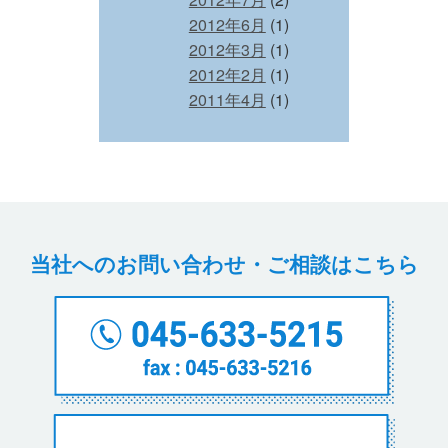
2012年6月
(1)
2012年3月
(1)
2012年2月
(1)
2011年4月
(1)
当社へのお問い合わせ・ご相談はこちら