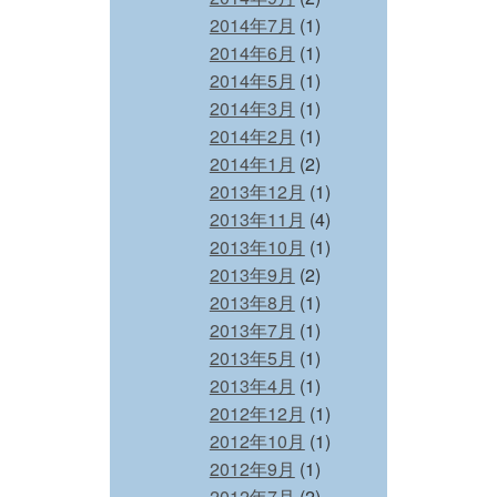
2014年7月
(1)
2014年6月
(1)
2014年5月
(1)
2014年3月
(1)
2014年2月
(1)
2014年1月
(2)
2013年12月
(1)
2013年11月
(4)
2013年10月
(1)
2013年9月
(2)
2013年8月
(1)
2013年7月
(1)
2013年5月
(1)
2013年4月
(1)
2012年12月
(1)
2012年10月
(1)
2012年9月
(1)
2012年7月
(2)