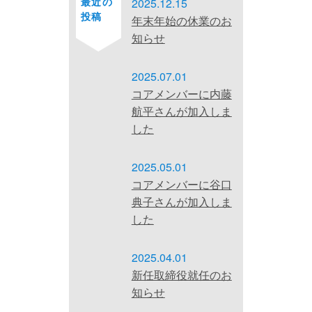
最近の
2025.12.15
投稿
年末年始の休業のお
知らせ
2025.07.01
コアメンバーに内藤
航平さんが加入しま
した
2025.05.01
コアメンバーに谷口
典子さんが加入しま
した
2025.04.01
新任取締役就任のお
知らせ