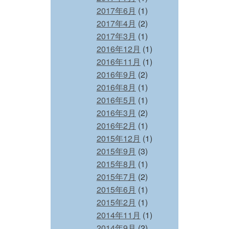
2017年6月
(1)
2017年4月
(2)
2017年3月
(1)
2016年12月
(1)
2016年11月
(1)
2016年9月
(2)
2016年8月
(1)
2016年5月
(1)
2016年3月
(2)
2016年2月
(1)
2015年12月
(1)
2015年9月
(3)
2015年8月
(1)
2015年7月
(2)
2015年6月
(1)
2015年2月
(1)
2014年11月
(1)
2014年9月
(2)