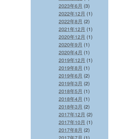
2023年6月
(3)
2022年12月
(1)
2022年8月
(2)
2021年12月
(1)
2020年12月
(1)
2020年9月
(1)
2020年4月
(1)
2019年12月
(1)
2019年8月
(1)
2019年6月
(2)
2019年3月
(2)
2018年5月
(1)
2018年4月
(1)
2018年3月
(2)
2017年12月
(2)
2017年10月
(1)
2017年8月
(2)
2017年7月
(1)