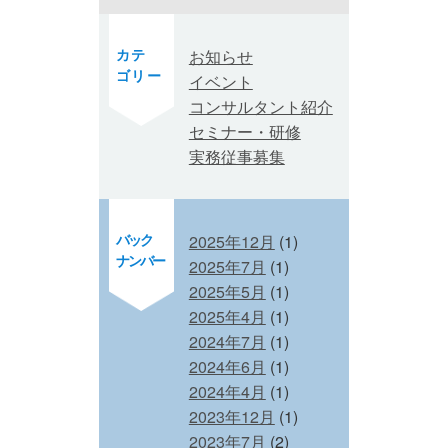
カテ
お知らせ
ゴリー
イベント
コンサルタント紹介
セミナー・研修
実務従事募集
バック
2025年12月
(1)
ナンバー
2025年7月
(1)
2025年5月
(1)
2025年4月
(1)
2024年7月
(1)
2024年6月
(1)
2024年4月
(1)
2023年12月
(1)
2023年7月
(2)